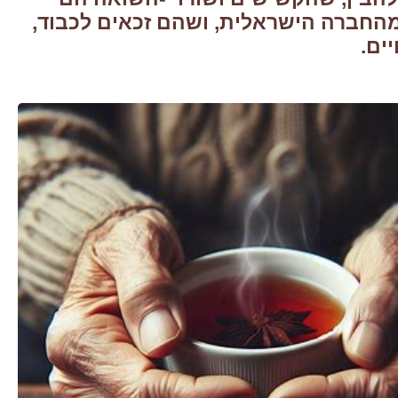
החברה הישראלית, ושהם זכאים לכבוד,
יים.