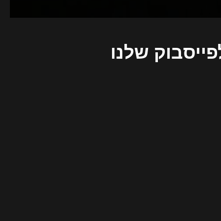
פייסבוק שלנו