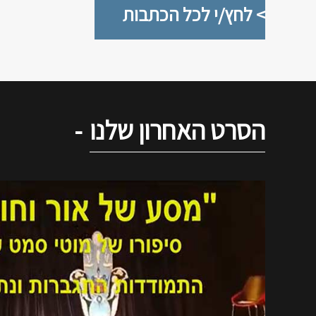
> לחץ/י לכל הכתבות
הסרט האחרון שלנו
-